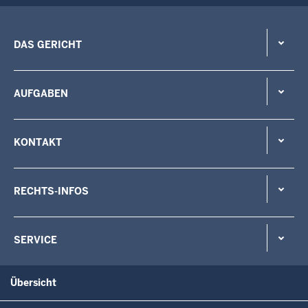
DAS GERICHT
AUFGABEN
KONTAKT
RECHTS-INFOS
SERVICE
Übersicht