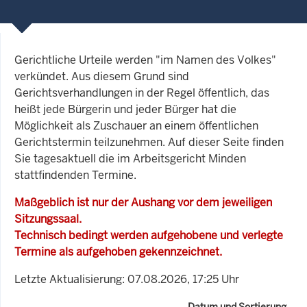
Gerichtliche Urteile werden "im Namen des Volkes"
verkündet. Aus diesem Grund sind
Gerichtsverhandlungen in der Regel öffentlich, das
heißt jede Bürgerin und jeder Bürger hat die
Möglichkeit als Zuschauer an einem öffentlichen
Gerichtstermin teilzunehmen. Auf dieser Seite finden
Sie tagesaktuell die im Arbeitsgericht Minden
stattfindenden Termine.
Maßgeblich ist nur der Aushang vor dem jeweiligen
Sitzungssaal.
Technisch bedingt werden aufgehobene und verlegte
Termine als aufgehoben gekennzeichnet.
Letzte Aktualisierung: 07.08.2026, 17:25 Uhr
Datum und Sortierung