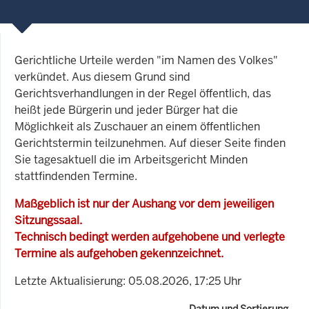
Gerichtliche Urteile werden "im Namen des Volkes"
verkündet. Aus diesem Grund sind
Gerichtsverhandlungen in der Regel öffentlich, das
heißt jede Bürgerin und jeder Bürger hat die
Möglichkeit als Zuschauer an einem öffentlichen
Gerichtstermin teilzunehmen. Auf dieser Seite finden
Sie tagesaktuell die im Arbeitsgericht Minden
stattfindenden Termine.
Maßgeblich ist nur der Aushang vor dem jeweiligen
Sitzungssaal.
Technisch bedingt werden aufgehobene und verlegte
Termine als aufgehoben gekennzeichnet.
Letzte Aktualisierung: 05.08.2026, 17:25 Uhr
Datum und Sortierung