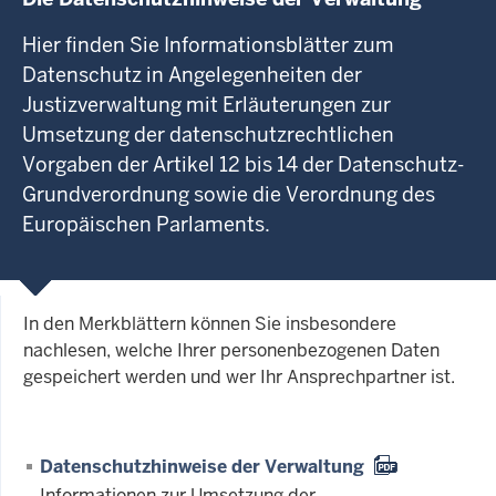
Hier finden Sie Informationsblätter zum
Datenschutz in Angelegenheiten der
Justizverwaltung mit Erläuterungen zur
Umsetzung der datenschutzrechtlichen
Vorgaben der Artikel 12 bis 14 der Datenschutz-
Grundverordnung sowie die Verordnung des
Europäischen Parlaments.
In den Merkblättern können Sie insbesondere
nachlesen, welche Ihrer personenbezogenen Daten
gespeichert werden und wer Ihr Ansprechpartner ist.
Datenschutzhinweise der Verwaltung
Informationen zur Umsetzung der