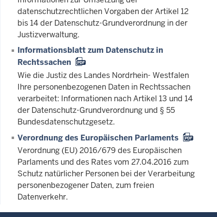
datenschutzrechtlichen Vorgaben der Artikel 12
bis 14 der Datenschutz-Grundverordnung in der
Justizverwaltung.
Informationsblatt zum Datenschutz in
Rechtssachen
Wie die Justiz des Landes Nordrhein- Westfalen
Ihre personenbezogenen Daten in Rechtssachen
verarbeitet: Informationen nach Artikel 13 und 14
der Datenschutz-Grundverordnung und § 55
Bundesdatenschutzgesetz.
Verordnung des Europäischen Parlaments
Verordnung (EU) 2016/679 des Europäischen
Parlaments und des Rates vom 27.04.2016 zum
Schutz natürlicher Personen bei der Verarbeitung
personenbezogener Daten, zum freien
Datenverkehr.