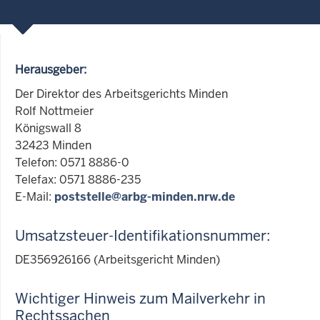
Herausgeber:
Der Direktor des Arbeitsgerichts Minden
Rolf Nottmeier
Königswall 8
32423 Minden
Telefon: 0571 8886-0
Telefax: 0571 8886-235
E-Mail:
poststelle@arbg-minden.nrw.de
Umsatzsteuer-Identifikationsnummer:
DE356926166 (Arbeitsgericht Minden)
Wichtiger Hinweis zum Mailverkehr in
Rechtssachen