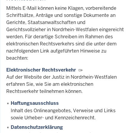
Mittels E-Mail können keine Klagen, vorbereitende
Schriftsätze, Anträge und sonstige Dokumente an
Gerichte, Staatsanwaltschaften und
Gerichtsvollzieher in Nordrhein-Westfalen eingereicht
werden. Für derartige Schreiben im Rahmen des
elektronischen Rechtsverkehrs sind die unter dem
nachfolgenden Link aufgeführten Hinweise zu
beachten:
Elektronischer Rechtsverkehr
Auf der Website der Justiz in Nordrhein-Westfalen
erfahren Sie, wie Sie am elektronischen
Rechtsverkehr teilnehmen können.
Haftungsausschluss
Inhalt des Onlineangebotes, Verweise und Links
sowie Urheber- und Kennzeichenrecht.
Datenschutzerklärung