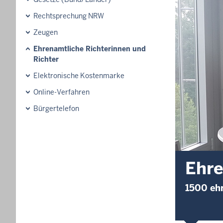
Rechtsprechung NRW
Zeugen
Ehrenamtliche Richterinnen und
Richter
Elektronische Kostenmarke
Online-Verfahren
Bürgertelefon
Ehre
1500 ehr