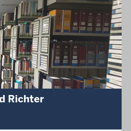
d Richter