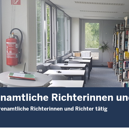
namtliche Richterinnen un
enamtliche Richterinnen und Richter tätig