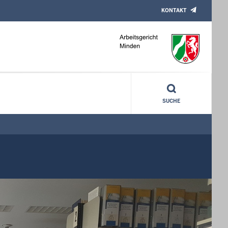
KONTAKT
SUCHE