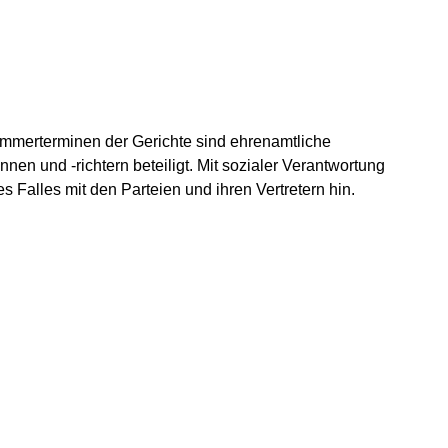
ammerterminen der Gerichte sind ehrenamtliche
nen und -richtern beteiligt. Mit sozialer Verantwortung
 Falles mit den Parteien und ihren Vertretern hin.