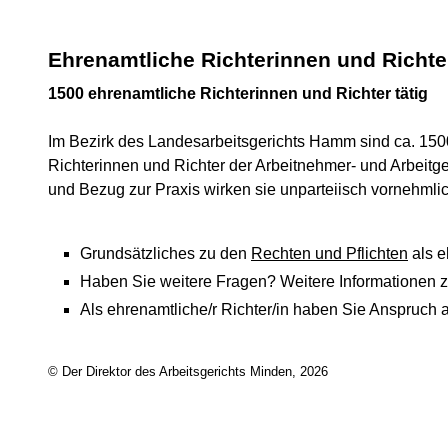
Ehrenamtliche Richterinnen und Richte
1500 ehrenamtliche Richterinnen und Richter tätig
Im Bezirk des Landesarbeitsgerichts Hamm sind ca. 150
Richterinnen und Richter der Arbeitnehmer- und Arbeitgeb
und Bezug zur Praxis wirken sie unparteiisch vornehmlich
Grundsätzliches zu den
Rechten und Pflichten
als e
Haben Sie weitere Fragen? Weitere Informationen 
Als ehrenamtliche/r Richter/in haben Sie Anspruch 
© Der Direktor des Arbeitsgerichts Minden, 2026